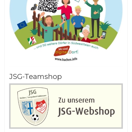
JSG-Teamshop