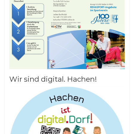
Wir sind digital. Hachen!