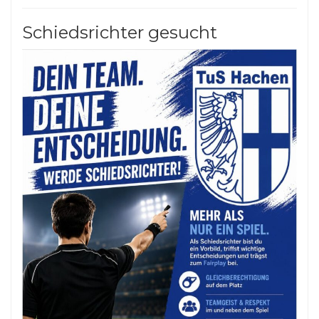
Schiedsrichter gesucht