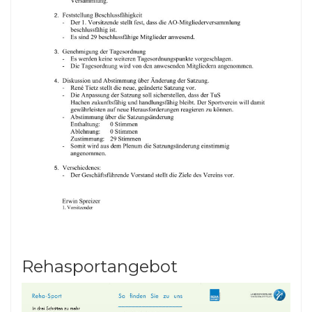
Rehasportangebot