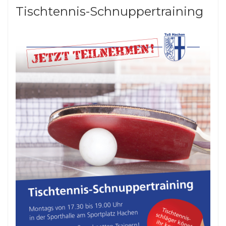
Tischtennis-Schnuppertraining