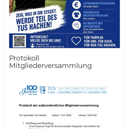
Protokoll
Mitgliederversammlung