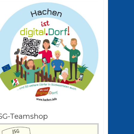
SG-Teamshop