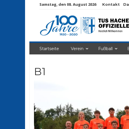
Samstag, den 08. August 2026
Kontakt
Da
Startseite
Verein
Fußball
B1