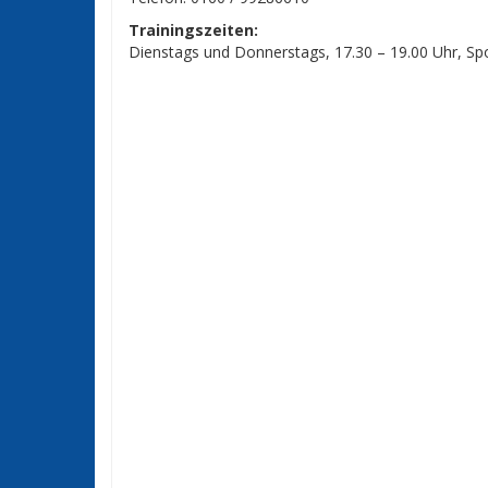
Trainingszeiten:
Dienstags und Donnerstags, 17.30 – 19.00 Uhr, Sp