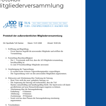
itgliederversammlung