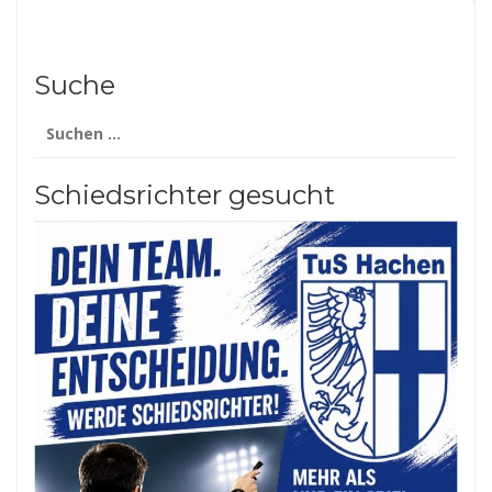
Suche
Suchen
nach:
Schiedsrichter gesucht