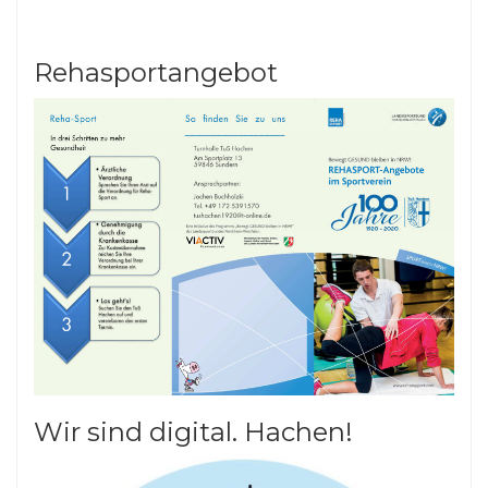
Rehasportangebot
Wir sind digital. Hachen!