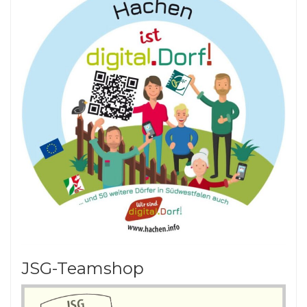
JSG-Teamshop