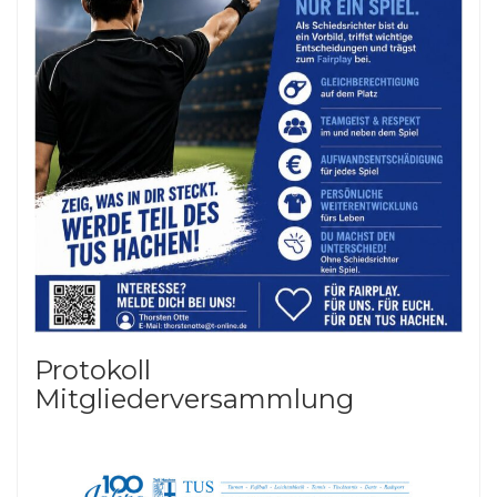
Protokoll
Mitgliederversammlung