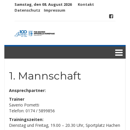
Samstag, den 08. August 2026
Kontakt
Datenschutz
Impressum
1. Mannschaft
Ansprechpartner:
Trainer
Saverio Pometti
Telefon: 0174 / 5899856
Trainingszeiten:
Dienstag und Freitag, 19.00 – 20.30 Uhr, Sportplatz Hachen