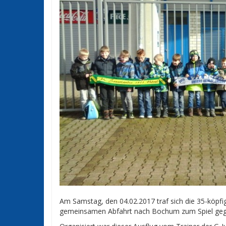
Am Samstag, den 04.02.2017 traf sich die 35-köpfig
gemeinsamen Abfahrt nach Bochum zum Spiel geg