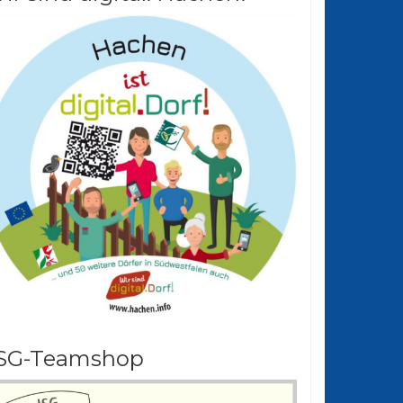
SG-Teamshop