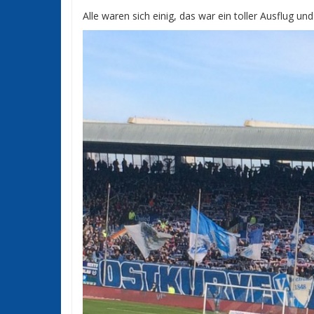
Alle waren sich einig, das war ein toller Ausflug und 