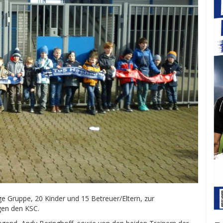
e Gruppe, 20 Kinder und 15 Betreuer/Eltern, zur
en den KSC.