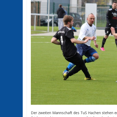
Der zweiten Mannschaft des TuS Hachen stehen 