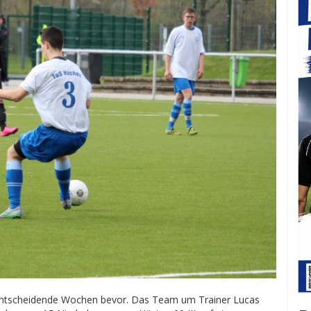
entscheidende Wochen bevor. Das Team um Trainer Lucas