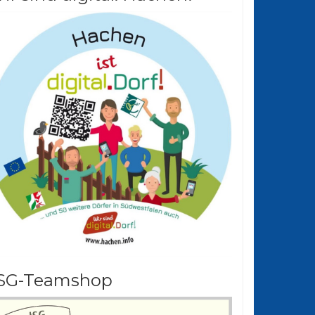
SG-Teamshop