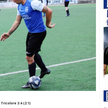
Tricolore 3:4 (2:1)