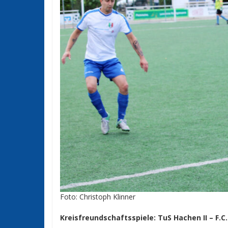
Foto: Christoph Klinner
Kreisfreundschaftsspiele: TuS Hachen II – F.C. 