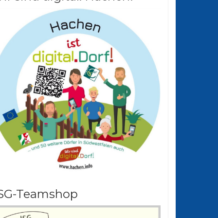
SG-Teamshop