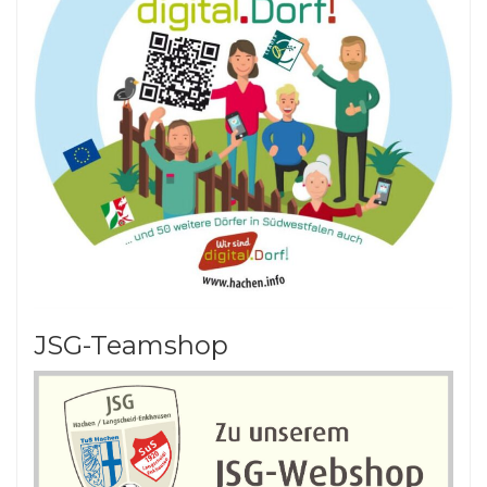
JSG-Teamshop