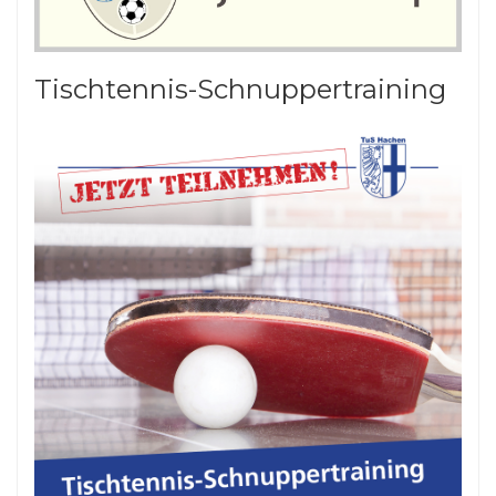
Tischtennis-Schnuppertraining