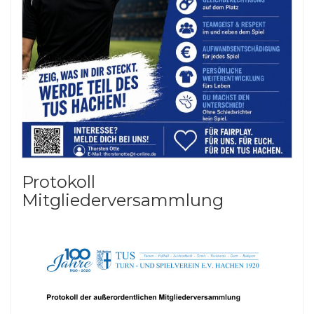
Protokoll
Mitgliederversammlung