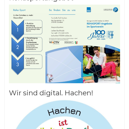
Wir sind digital. Hachen!