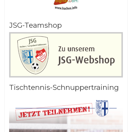
JSG-Teamshop
Tischtennis-Schnuppertraining