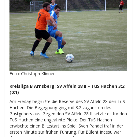
Foto: Christoph Klinner
Kreisliga B Arnsberg: SV Affeln 28 II – TuS Hachen 3:2
(0:1)
Am Freitag begrüßte die Reserve des SV Affeln 28 den TuS
Hachen. Die Begegnung ging mit 3:2 zugunsten des
Gastgebers aus. Gegen den SV Affeln 28 II setzte es für den
TuS Hachen eine ungeahnte Pleite. Der TuS Hachen
erwischte einen Blitzstart ins Spiel. Sven Pandel traf in der
ersten Minute zur frühen Führung. Für Bülent Incesu war