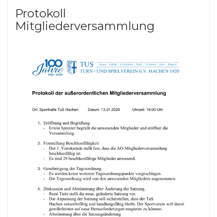
Protokoll
Mitgliederversammlung