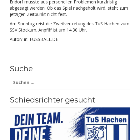
Endorf musste aus personellen Problemen kurzfristig
abgesagt werden. Ob das Spiel nachgeholt wird, steht zum
jetzigen Zeitpunkt nicht fest.
Am Sonntag reist die Zweitvertretung des TuS Hachen zum
SSV Stockum. Anpfiff ist um 14:30 Uhr.
Autor/-in: FUSSBALL.DE
Suche
Suchen
nach:
Schiedsrichter gesucht