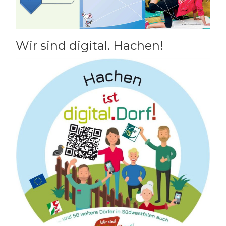
Wir sind digital. Hachen!