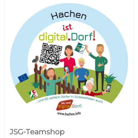
JSG-Teamshop