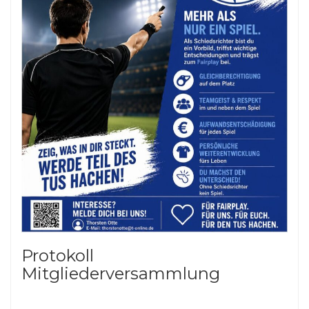
Protokoll
Mitgliederversammlung