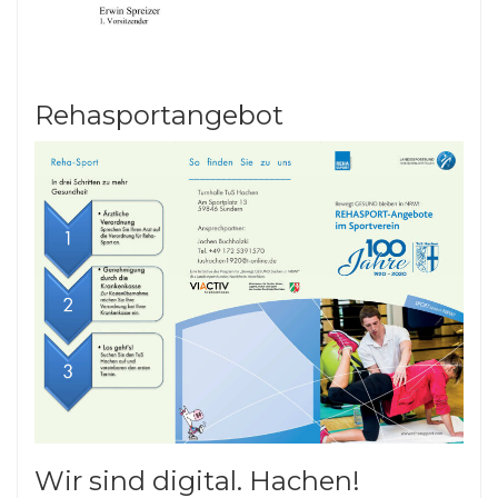
Rehasportangebot
Wir sind digital. Hachen!