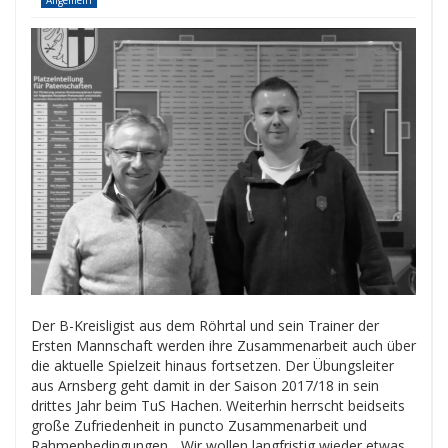
Allgemein
Der B-Kreisligist aus dem Röhrtal und sein Trainer der
Ersten Mannschaft werden ihre Zusammenarbeit auch über
die aktuelle Spielzeit hinaus fortsetzen. Der Übungsleiter
aus Arnsberg geht damit in der Saison 2017/18 in sein
drittes Jahr beim TuS Hachen. Weiterhin herrscht beidseits
große Zufriedenheit in puncto Zusammenarbeit und
Rahmenbedingungen. „Wir wollen langfristig wieder etwas