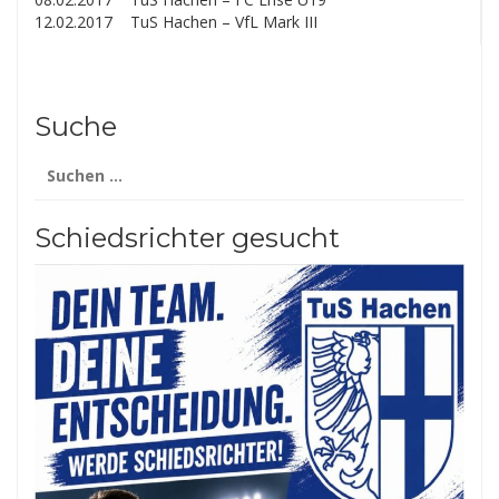
12.02.2017 TuS Hachen – VfL Mark III
Suche
Suchen
nach:
Schiedsrichter gesucht