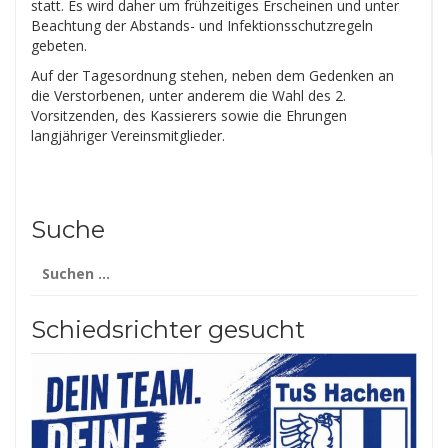
statt. Es wird daher um frühzeitiges Erscheinen und unter
Beachtung der Abstands- und Infektionsschutzregeln
gebeten.
Auf der Tagesordnung stehen, neben dem Gedenken an
die Verstorbenen, unter anderem die Wahl des 2.
Vorsitzenden, des Kassierers sowie die Ehrungen
langjähriger Vereinsmitglieder.
Suche
Suchen
nach:
Schiedsrichter gesucht