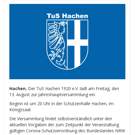
Hachen.
Der TuS Hachen 1920 e.V. lädt am Freitag, den
13. August zur Jahreshauptversammlung ein.
Beginn ist um 20 Uhr in der Schützenhalle Hachen, im
Königssaal.
Die Versammlung findet selbstverständlich unter den
aktuellen Vorgaben der zum Zeitpunkt der Veranstaltung
gültigen Corona-Schutzverordnung des Bundeslandes NRW