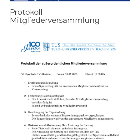
Protokoll
Mitgliederversammlung