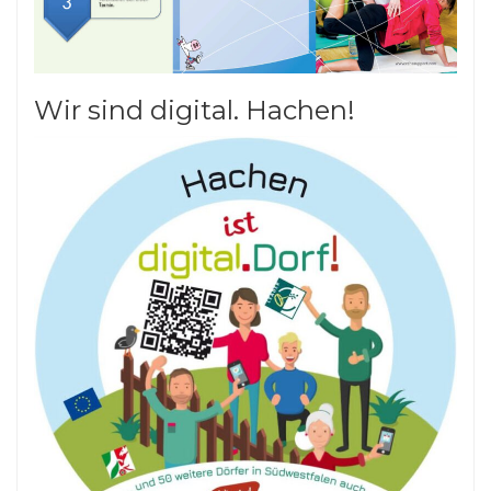
Wir sind digital. Hachen!