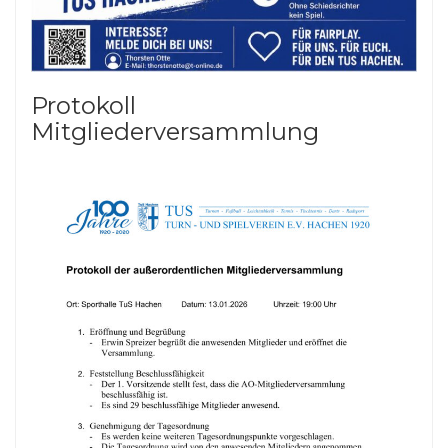
Protokoll
Mitgliederversammlung