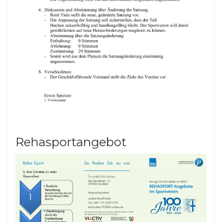
Rehasportangebot