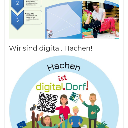
Wir sind digital. Hachen!