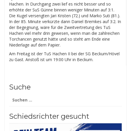
Hachen. In Durchgang zwei lief es nicht besser und so
erhöhte der SuS Günne binnen weniger Minuten auf 3:1.
Die Kugel versengten Jari Kristen (72.) und Marko Suti (81.).
In der 85. Minute verkürzte dann Daniel Bremkes auf 3:2. In
der Begegnung, wäre für die Zweitvertretung des TuS
Hachen viel mehr drin gewesen, wenn man die zahlreichen
Torchancen genutzt hätte und so steht am Ende eine
Niederlage auf dem Papier.
Am Freitag ist der TuS Hachen II bei der SG Beckum/Hövel
zu Gast. Anstoß ist um 19:00 Uhr in Beckum.
Suche
Suchen
nach:
Schiedsrichter gesucht