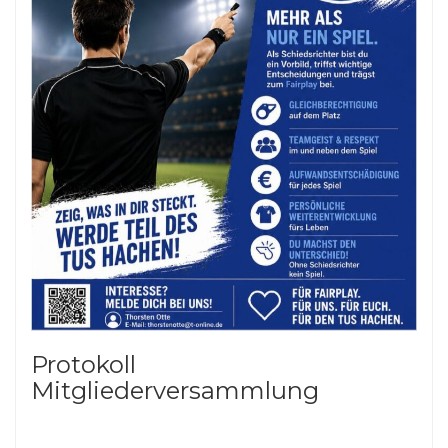
Protokoll
Mitgliederversammlung