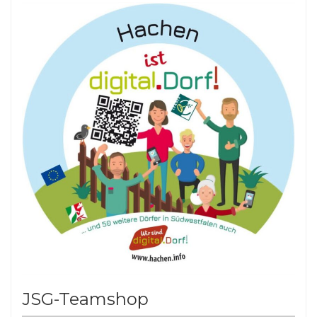
JSG-Teamshop