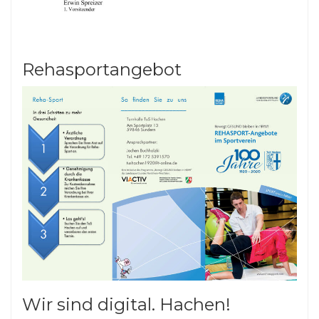
Rehasportangebot
Wir sind digital. Hachen!