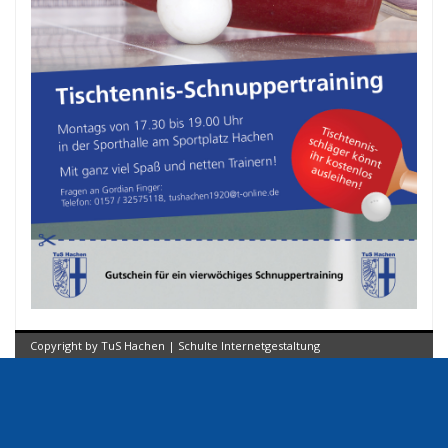
Copyright by TuS Hachen | Schulte Internetgestaltung