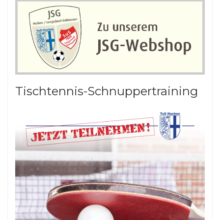
Tischtennis-Schnuppertraining