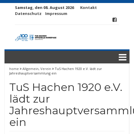
Samstag, den 08. August 2026
Kontakt
Datenschutz
Impressum
home
Allgemein
,
Verein
TuS Hachen 1920 e.V. lädt zur
Jahreshauptversammlung ein
TuS Hachen 1920 e.V.
lädt zur
Jahreshauptversamm
ein