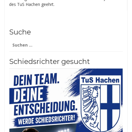
des TuS Hachen geehrt.
Suche
Suchen
nach:
Schiedsrichter gesucht