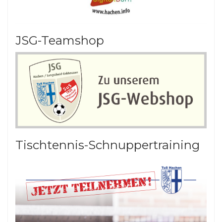
JSG-Teamshop
Tischtennis-Schnuppertraining