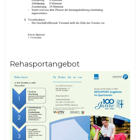
Rehasportangebot