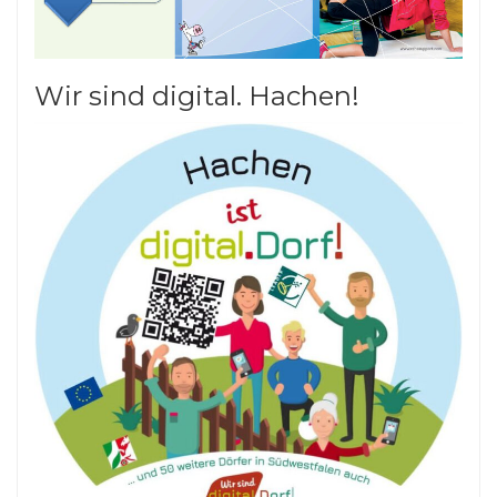
Wir sind digital. Hachen!