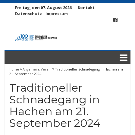
Freitag, den 07. August 2026
Kontakt
Datenschutz
Impressum
home
Allgemein
,
Verein
Traditioneller Schnadegang in Hachen am
21. September 2024
Traditioneller
Schnadegang in
Hachen am 21.
September 2024