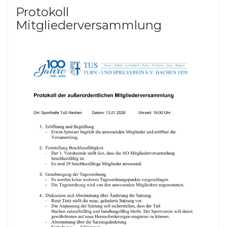
Protokoll
Mitgliederversammlung