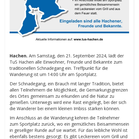
Hachen.
Am Samstag, den 21. September 2024, lädt der
TuS Hachen alle Einwohner, Freunde und Bekannte zum
traditionellen Schnadegang ein. Treffpunkt für die
Wanderung ist um 14:00 Uhr am Sportplatz.
Der Schnadegang, ein Brauch mit langer Tradition, bietet
allen Teilnehmern die Möglichkeit, die Gemarkungsgrenzen
des Ortes gemeinsam zu erkunden und die Natur zu
genießen. Unterwegs wird eine Rast eingelegt, bei der sich
die Wanderer bei einem kleinen Imbiss stärken können.
Im Anschluss an die Wanderung kehren die Teilnehmer
zum Sportplatz zurück, wo ein gemütliches Beisammensein
in geselliger Runde auf sie wartet. Für das leibliche Wohl ist
ebenfalls bestens gesorgt: Es gibt Leckereien vom Grill und