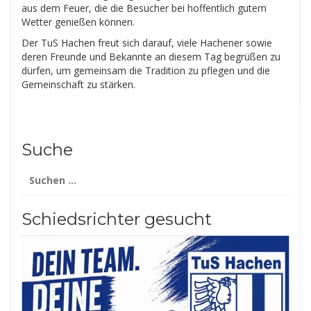
aus dem Feuer, die die Besucher bei hoffentlich gutem
Wetter genießen können.
Der TuS Hachen freut sich darauf, viele Hachener sowie
deren Freunde und Bekannte an diesem Tag begrüßen zu
dürfen, um gemeinsam die Tradition zu pflegen und die
Gemeinschaft zu stärken.
Suche
Suchen
nach:
Schiedsrichter gesucht