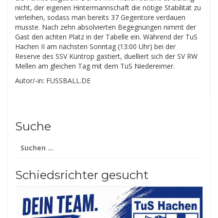
nicht, der eigenen Hintermannschaft die nötige Stabilität zu
verleihen, sodass man bereits 37 Gegentore verdauen
musste. Nach zehn absolvierten Begegnungen nimmt der
Gast den achten Platz in der Tabelle ein. Während der TuS
Hachen II am nächsten Sonntag (13:00 Uhr) bei der
Reserve des SSV Küntrop gastiert, duelliert sich der SV RW
Mellen am gleichen Tag mit dem TuS Niedereimer.
Autor/-in: FUSSBALL.DE
Suche
Suchen
nach:
Schiedsrichter gesucht