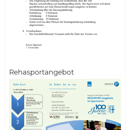
Rehasportangebot