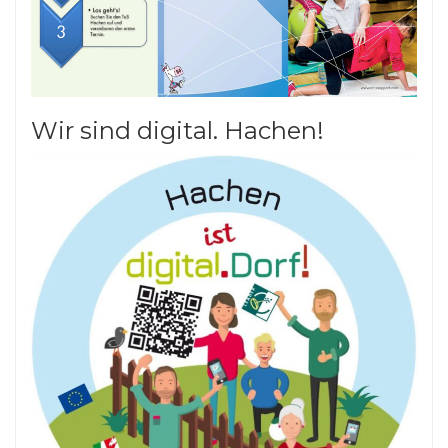
Wir sind digital. Hachen!