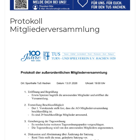
Protokoll
Mitgliederversammlung