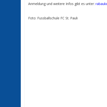
Anmeldung und weitere Infos gibt es unter:
rabauke
Foto: Fussballschule FC St. Pauli