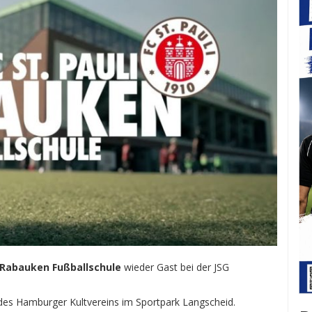
Rabauken Fußballschule
wieder Gast bei der JSG
des Hamburger Kultvereins im Sportpark Langscheid.