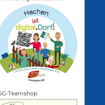
SG-Teamshop