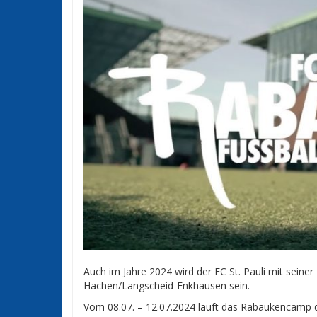
Auch im Jahre 2024 wird der FC St. Pauli mit seiner
Hachen/Langscheid-Enkhausen sein.
Vom 08.07. – 12.07.2024 läuft das Rabaukencamp 