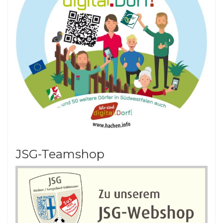
JSG-Teamshop