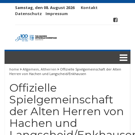
Samstag, den 08. August 2026
Kontakt
Datenschutz
Impressum
home
Allgemein
,
Altherren
Offizielle Spielgemeinschaft der Alten
Herren von Hachen und Langscheid/Enkhausen
Offizielle
Spielgemeinschaft
der Alten Herren von
Hachen und
Langscheid/Enkhause