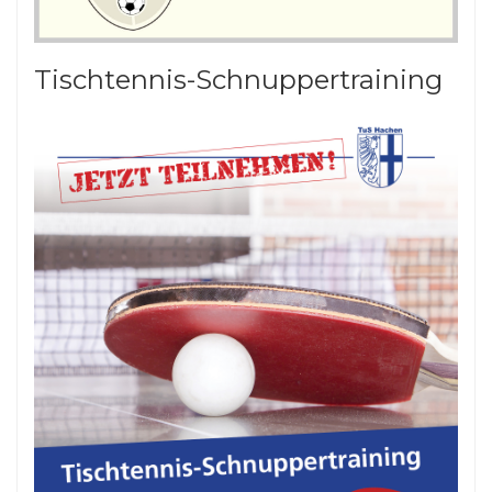
Tischtennis-Schnuppertraining