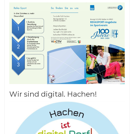
Wir sind digital. Hachen!