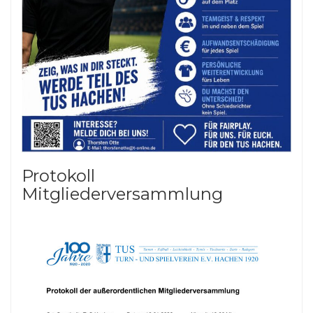
Protokoll
Mitgliederversammlung