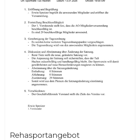
Rehasportangebot