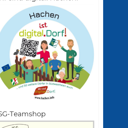
SG-Teamshop