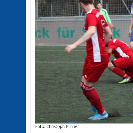
Foto: Christoph Klinner