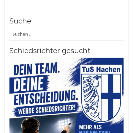
Suche
Suchen
nach:
Schiedsrichter gesucht