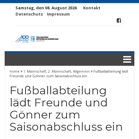
Samstag, den 08. August 2026
Kontakt
Datenschutz
Impressum
home
1. Mannschaft
,
2. Mannschaft
,
Allgemein
Fußballabteilung lädt
Freunde und Gönner zum Saisonabschluss ein
Fußballabteilung
lädt Freunde und
Gönner zum
Saisonabschluss ein