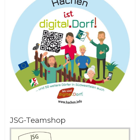
JSG-Teamshop