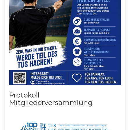
Protokoll
Mitgliederversammlung