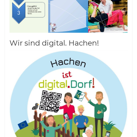
Wir sind digital. Hachen!