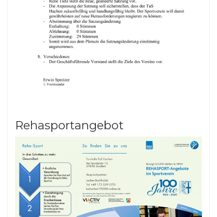
Rehasportangebot