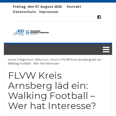
Freitag, den 07. August 2026
Kontakt
Datenschutz
Impressum
home
Allgemein
,
Altherren
,
Verein
FLVW Kreis Arnsberg läd ein:
Walking Football – Wer hat Interesse?
FLVW Kreis
Arnsberg läd ein:
Walking Football –
Wer hat Interesse?