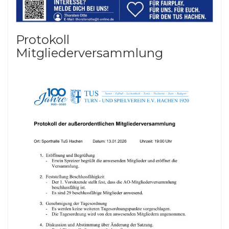
Protokoll
Mitgliederversammlung