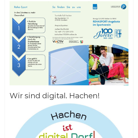
Wir sind digital. Hachen!