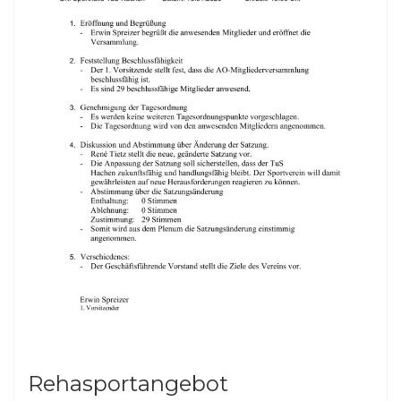
Rehasportangebot