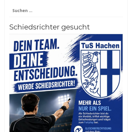
Suchen
nach:
Schiedsrichter gesucht