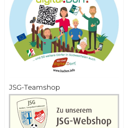
JSG-Teamshop