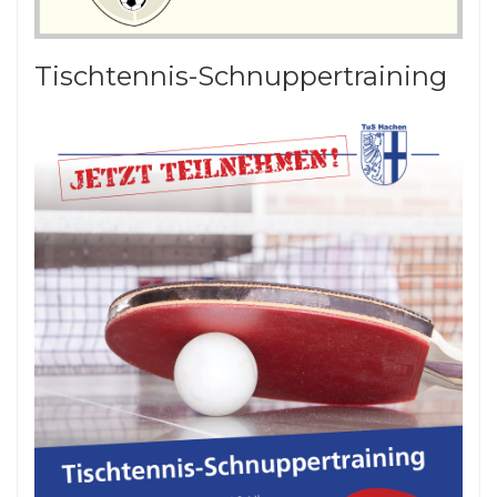
Tischtennis-Schnuppertraining