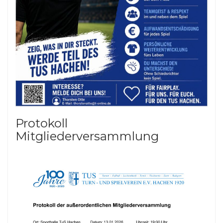
Protokoll
Mitgliederversammlung