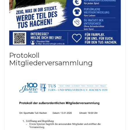
Protokoll
Mitgliederversammlung