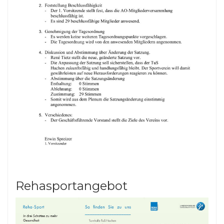
Rehasportangebot