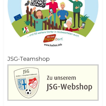
JSG-Teamshop