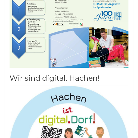
Wir sind digital. Hachen!