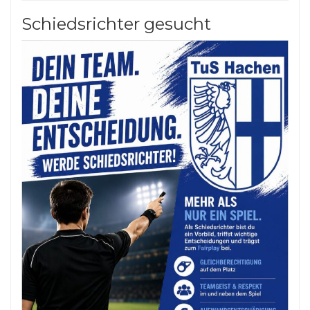
Schiedsrichter gesucht