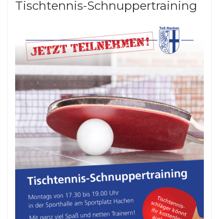
Tischtennis-Schnuppertraining