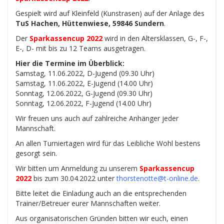
Gespielt wird auf Kleinfeld (Kunstrasen) auf der Anlage des
TuS Hachen, Hüttenwiese, 59846 Sundern
.
Der
Sparkassencup 2022
wird in den Altersklassen, G-, F-,
E-, D- mit bis zu 12 Teams ausgetragen.
Hier die Termine im Überblick:
Samstag, 11.06.2022, D-Jugend (09.30 Uhr)
Samstag, 11.06.2022, E-Jugend (14.00 Uhr)
Sonntag, 12.06.2022, G-Jugend (09.30 Uhr)
Sonntag, 12.06.2022, F-Jugend (14.00 Uhr)
Wir freuen uns auch auf zahlreiche Anhänger jeder
Mannschaft.
An allen Turniertagen wird für das Leibliche Wohl bestens
gesorgt sein.
Wir bitten um Anmeldung zu unserem
Sparkassencup
2022
bis zum 30.04.2022 unter
thorstenotte@t-online.de
.
Bitte leitet die Einladung auch an die entsprechenden
Trainer/Betreuer eurer Mannschaften weiter.
Aus organisatorischen Gründen bitten wir euch, einen