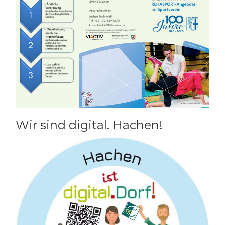
Wir sind digital. Hachen!