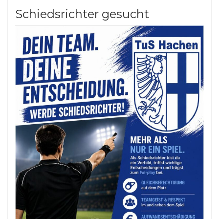
Schiedsrichter gesucht