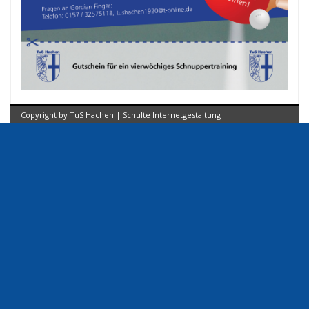
Copyright by TuS Hachen | Schulte Internetgestaltung