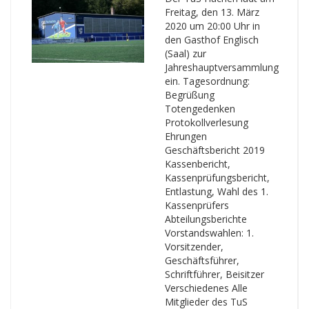
Freitag, den 13. März
2020 um 20:00 Uhr in
den Gasthof Englisch
(Saal) zur
Jahreshauptversammlung
ein. Tagesordnung:
Begrüßung
Totengedenken
Protokollverlesung
Ehrungen
Geschäftsbericht 2019
Kassenbericht,
Kassenprüfungsbericht,
Entlastung, Wahl des 1.
Kassenprüfers
Abteilungsberichte
Vorstandswahlen: 1.
Vorsitzender,
Geschäftsführer,
Schriftführer, Beisitzer
Verschiedenes Alle
Mitglieder des TuS