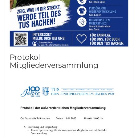
Protokoll
Mitgliederversammlung