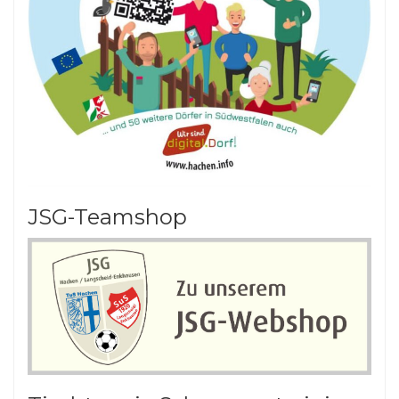
JSG-Teamshop