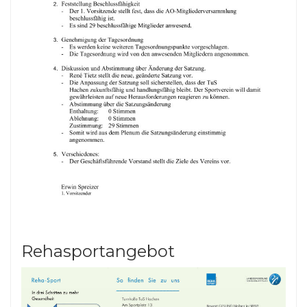
Rehasportangebot