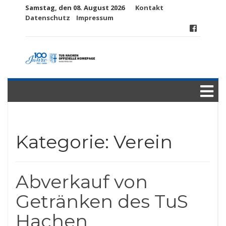
Samstag, den 08. August 2026
Kontakt
Datenschutz
Impressum
Kategorie:
Verein
Abverkauf von
Getränken des TuS
Hachen