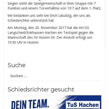
Siegen steht die Spielgemeinschaft in Ihrer Gruppe mit 7
Punkten und einem Torverhältnis von 10:7 auf dem 1. Platz.
Wir bedanken uns sehr bei Erich Libudzig, der uns als
Schiedsrichter unterstützt hat.
Am Montag, den 20. November 2017 hat die AH-SG
Langscheid/Enkhausen-Hachen ein Testspiel gegen die
Mannschaft des SV Hüsten 09. Der Anstoß erfolgt um
19:30 Uhr in Hüsten.
Suche
Suchen
nach:
Schiedsrichter gesucht