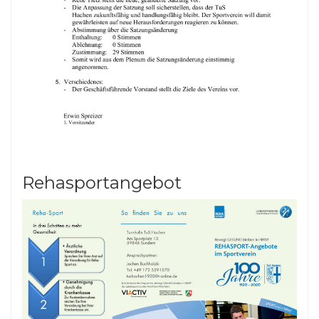
Rehasportangebot