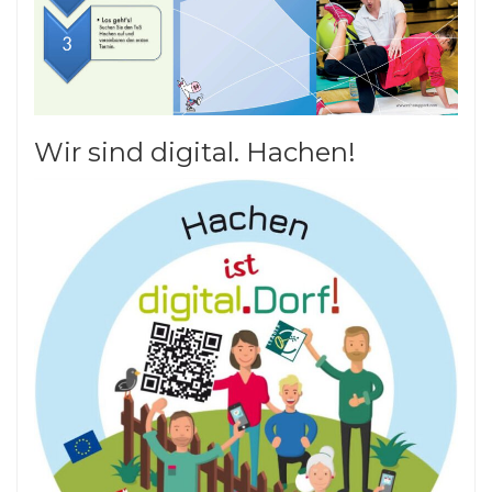
Wir sind digital. Hachen!