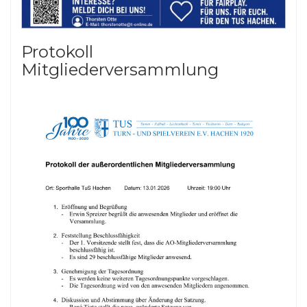
Protokoll
Mitgliederversammlung