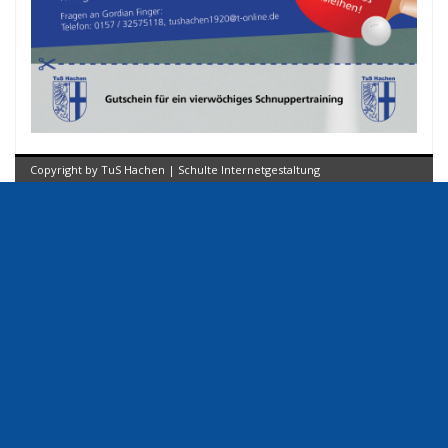
Copyright by TuS Hachen | Schulte Internetgestaltung