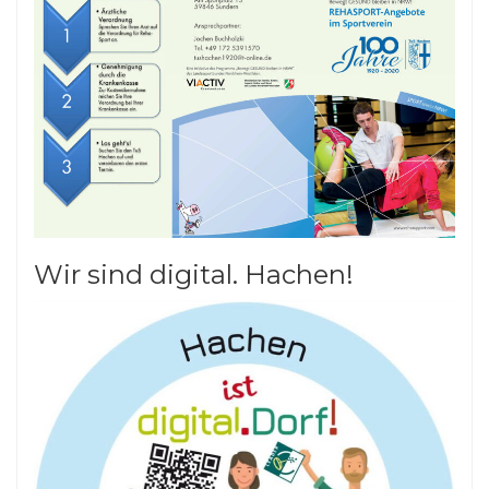
Wir sind digital. Hachen!