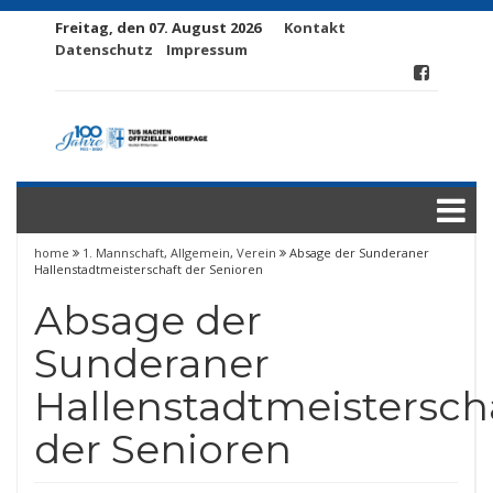
Freitag, den 07. August 2026
Kontakt
Datenschutz
Impressum
home
1. Mannschaft
,
Allgemein
,
Verein
Absage der Sunderaner
Hallenstadtmeisterschaft der Senioren
Absage der
Sunderaner
Hallenstadtmeistersch
der Senioren