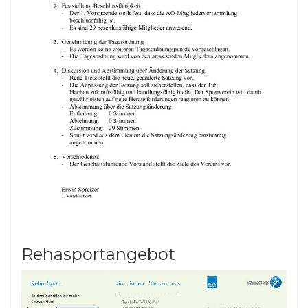
Rehasportangebot