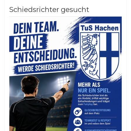
Schiedsrichter gesucht