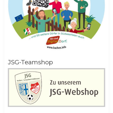
JSG-Teamshop