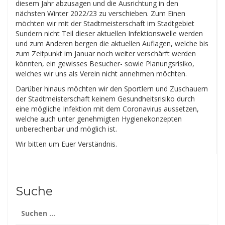
diesem Jahr abzusagen und die Ausrichtung in den
nächsten Winter 2022/23 zu verschieben. Zum Einen
möchten wir mit der Stadtmeisterschaft im Stadtgebiet
Sundern nicht Teil dieser aktuellen Infektionswelle werden
und zum Anderen bergen die aktuellen Auflagen, welche bis
zum Zeitpunkt im Januar noch weiter verschärft werden
könnten, ein gewisses Besucher- sowie Planungsrisiko,
welches wir uns als Verein nicht annehmen möchten.
Darüber hinaus möchten wir den Sportlern und Zuschauern
der Stadtmeisterschaft keinem Gesundheitsrisiko durch
eine mögliche Infektion mit dem Coronavirus aussetzen,
welche auch unter genehmigten Hygienekonzepten
unberechenbar und möglich ist.
Wir bitten um Euer Verständnis.
Suche
Suchen
nach: