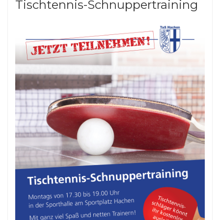
Tischtennis-Schnuppertraining