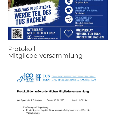
Protokoll
Mitgliederversammlung