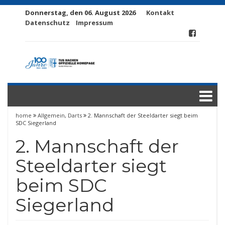
Donnerstag, den 06. August 2026
Kontakt
Datenschutz
Impressum
home
Allgemein
,
Darts
2. Mannschaft der Steeldarter siegt beim
SDC Siegerland
2. Mannschaft der
Steeldarter siegt
beim SDC
Siegerland