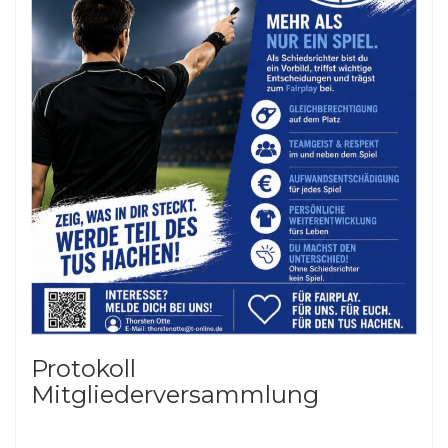
Protokoll
Mitgliederversammlung