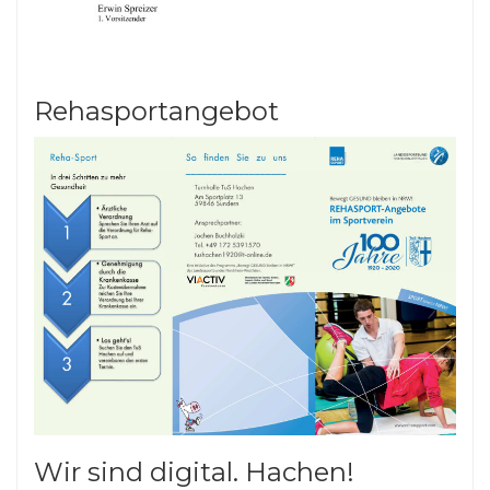
Rehasportangebot
Wir sind digital. Hachen!