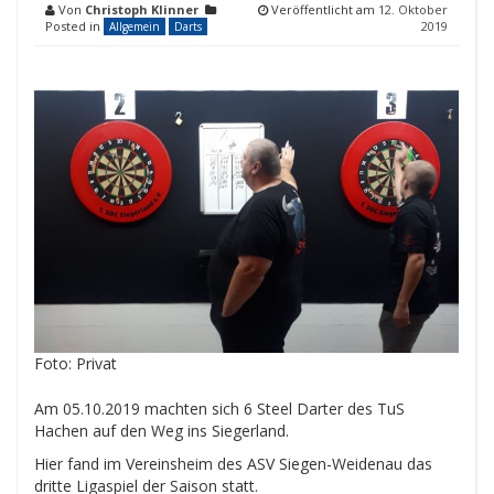
Von
Christoph Klinner
Veröffentlicht am
12. Oktober
Posted in
2019
Allgemein
Darts
Foto: Privat
Am 05.10.2019 machten sich 6 Steel Darter des TuS
Hachen auf den Weg ins Siegerland.
Hier fand im Vereinsheim des ASV Siegen-Weidenau das
dritte Ligaspiel der Saison statt.