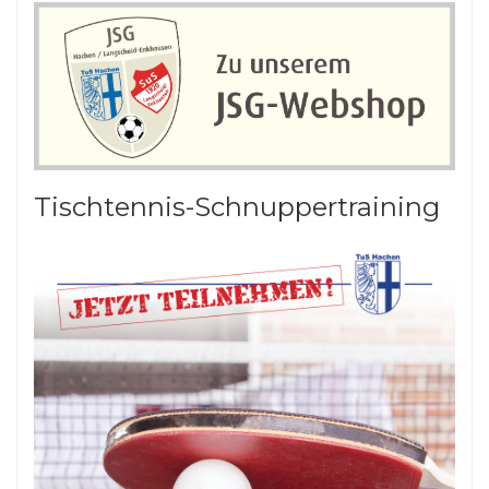
Tischtennis-Schnuppertraining