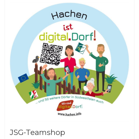
JSG-Teamshop