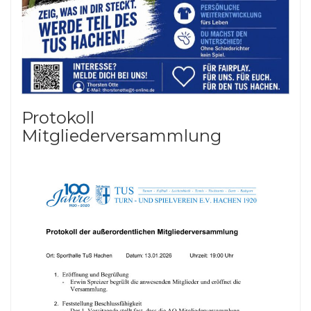
Protokoll
Mitgliederversammlung