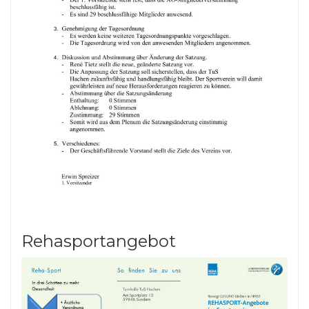
Rehasportangebot