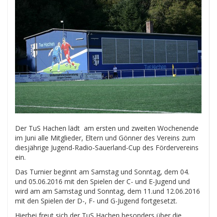
Der TuS Hachen lädt am ersten und zweiten Wochenende
im Juni alle Mitglieder, Eltern und Gönner des Vereins zum
diesjährige Jugend-Radio-Sauerland-Cup des Fördervereins
ein.
Das Turnier beginnt am Samstag und Sonntag, dem 04.
und 05.06.2016 mit den Spielen der C- und E-Jugend und
wird am am Samstag und Sonntag, dem 11.und 12.06.2016
mit den Spielen der D-, F- und G-Jugend fortgesetzt.
Hierbei freut sich der TuS Hachen besonders über die