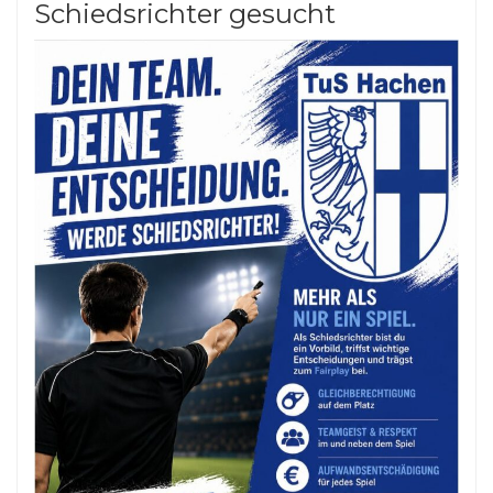
Schiedsrichter gesucht