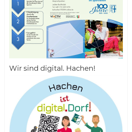
Wir sind digital. Hachen!