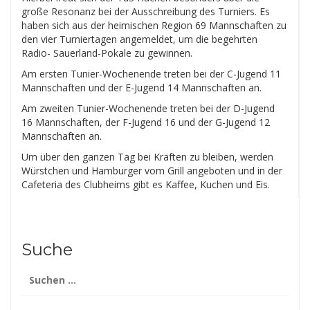
große Resonanz bei der Ausschreibung des Turniers. Es
haben sich aus der heimischen Region 69 Mannschaften zu
den vier Turniertagen angemeldet, um die begehrten
Radio- Sauerland-Pokale zu gewinnen.
Am ersten Tunier-Wochenende treten bei der C-Jugend 11
Mannschaften und der E-Jugend 14 Mannschaften an.
Am zweiten Tunier-Wochenende treten bei der D-Jugend
16 Mannschaften, der F-Jugend 16 und der G-Jugend 12
Mannschaften an.
Um über den ganzen Tag bei Kräften zu bleiben, werden
Würstchen und Hamburger vom Grill angeboten und in der
Cafeteria des Clubheims gibt es Kaffee, Kuchen und Eis.
Suche
Suchen
nach: