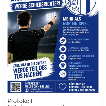
Protokoll