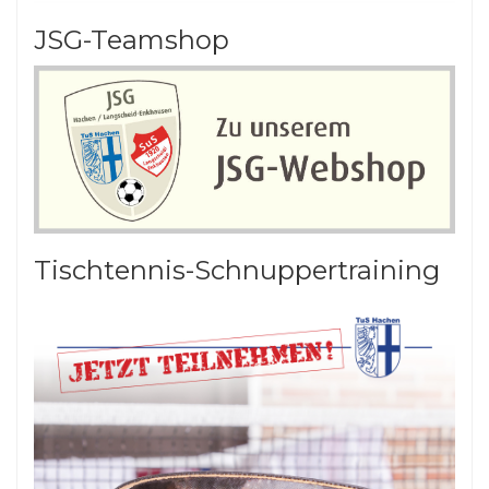
JSG-Teamshop
Tischtennis-Schnuppertraining