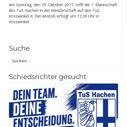
Am Sonntag, den 29. Oktober 2017, trifft die 1. Mannschaft
des TuS Hachen in der Meisterschaft auf den TuS
Vosswinkel II. Der Anstoß erfolgt um 12:30 Uhr in
Vosswinkel.
Suche
Suchen
nach:
Schiedsrichter gesucht