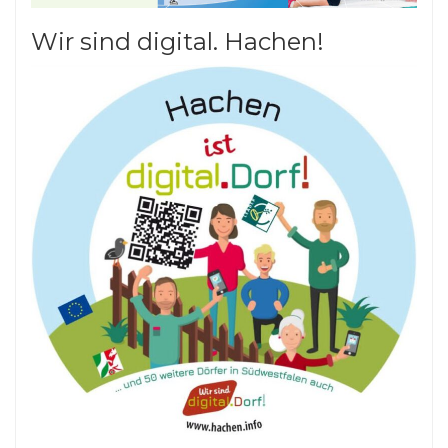
Wir sind digital. Hachen!