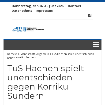
Donnerstag, den 06. August 2026
Kontakt
Datenschutz
Impressum
home
1. Mannschaft
,
Allgemein
TuS Hachen spielt unentschieden
gegen Korriku Sundern
TuS Hachen spielt
unentschieden
gegen Korriku
Sundern