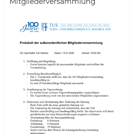
Mitgliederversammlung