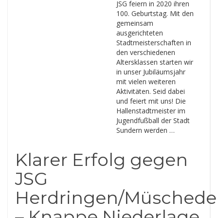
JSG feiern in 2020 ihren
100. Geburtstag. Mit den
gemeinsam
ausgerichteten
Stadtmeisterschaften in
den verschiedenen
Altersklassen starten wir
in unser Jubiläumsjahr
mit vielen weiteren
Aktivitäten. Seid dabei
und feiert mit uns! Die
Hallenstadtmeister im
Jugendfußball der Stadt
Sundern werden …
Klarer Erfolg gegen
JSG
Herdringen/Müschede
– Knappe Niederlage