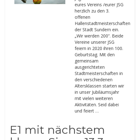
eures Vereins /eurer JSG
herzlich zu den 3.
offenen
Hallenstadtmeisterschaften
der Stadt Sundern ein.
„Wir werden 200“. Beide
Vereine unserer JSG
feiern in 2020 ihren 100.
Geburtstag. Mit den
gemeinsam
ausgerichteten
Stadtmeisterschaften in
den verschiedenen
Altersklassen starten wir
in unser Jubiläumsjahr
mit vielen weiteren
Aktivitäten. Seid dabei
und feiert …
E1 mit nächstem