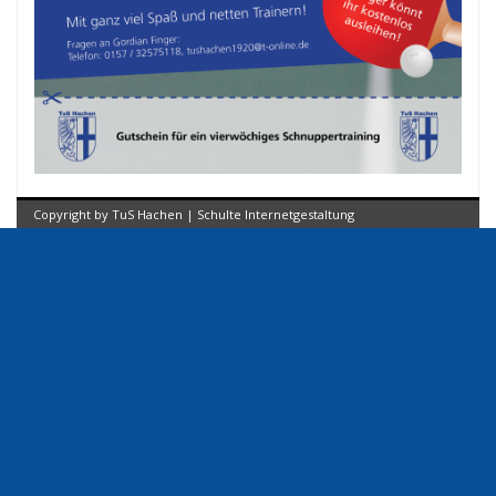
Copyright by TuS Hachen | Schulte Internetgestaltung