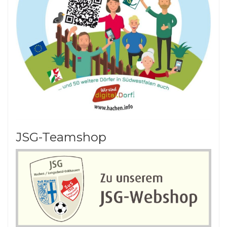
JSG-Teamshop