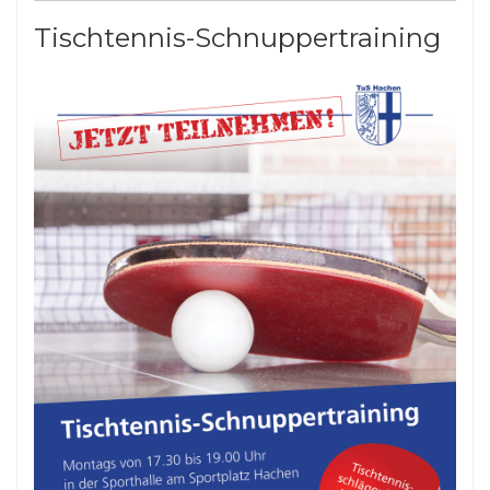
Tischtennis-Schnuppertraining