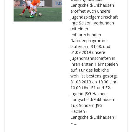
Langscheid/Enkhausen
eröffnet auch unsere
Jugendspielgemeinschaft
Ihre Saison. Verbunden
mit einem
entsprechenden
Rahmenprogramm
laufen am 31.08. und
01.09.2019 unsere
Jugendmannschaften in
Ihren ersten Heimspielen
auf. Für das leibliche
wohl ist bestens gesorgt.
31.08.2019 ab 10.00 Uhr:
10.00 Uhr, F1 und F2-
Jugend JSG Hachen-
Langscheid/Enkhausen –
TuS Sundern JSG
Hachen-
Langscheid/Enkhausen II
– …