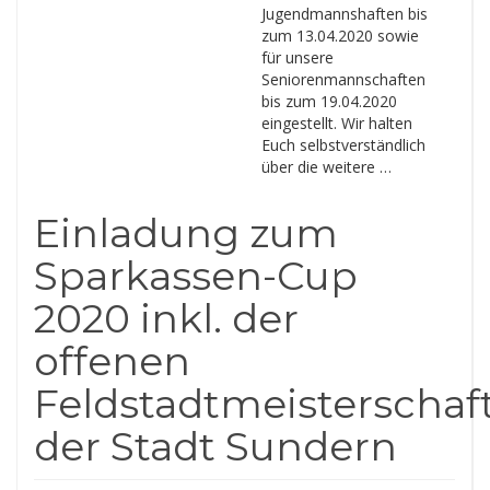
Jugendmannshaften bis
zum 13.04.2020 sowie
für unsere
Seniorenmannschaften
bis zum 19.04.2020
eingestellt. Wir halten
Euch selbstverständlich
über die weitere …
Einladung zum
Sparkassen-Cup
2020 inkl. der
offenen
Feldstadtmeisterschaf
der Stadt Sundern