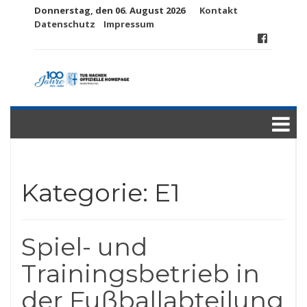
Donnerstag, den 06. August 2026
Kontakt
Datenschutz
Impressum
Kategorie:
E1
Spiel- und
Trainingsbetrieb in
der Fußballabteilung