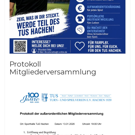
Protokoll
Mitgliederversammlung