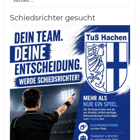
nach:
Schiedsrichter gesucht