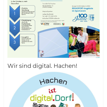
Wir sind digital. Hachen!