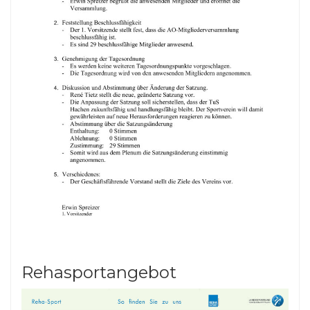
Rehasportangebot