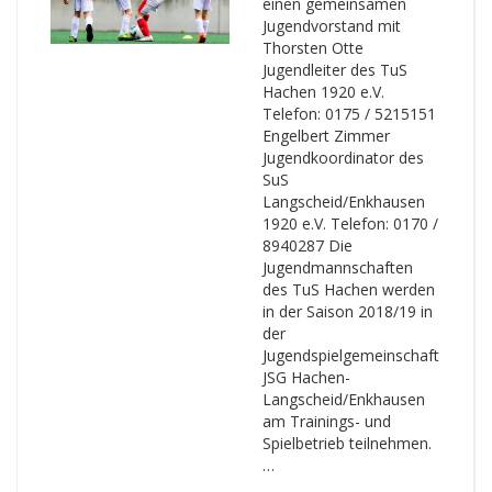
einen gemeinsamen
Jugendvorstand mit
Thorsten Otte
Jugendleiter des TuS
Hachen 1920 e.V.
Telefon: 0175 / 5215151
Engelbert Zimmer
Jugendkoordinator des
SuS
Langscheid/Enkhausen
1920 e.V. Telefon: 0170 /
8940287 Die
Jugendmannschaften
des TuS Hachen werden
in der Saison 2018/19 in
der
Jugendspielgemeinschaft
JSG Hachen-
Langscheid/Enkhausen
am Trainings- und
Spielbetrieb teilnehmen.
…