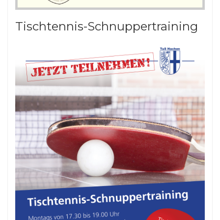
Tischtennis-Schnuppertraining