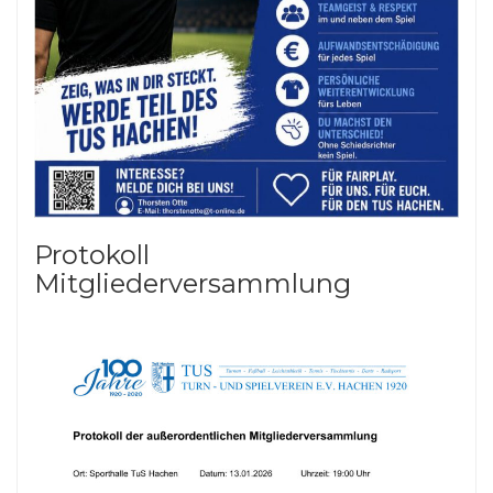
Protokoll
Mitgliederversammlung