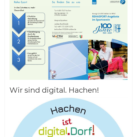
Wir sind digital. Hachen!