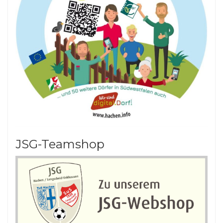
JSG-Teamshop