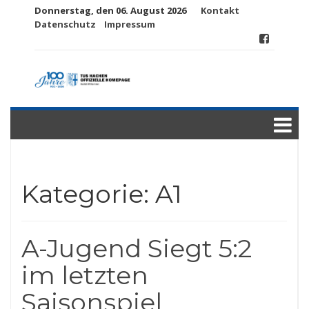
Donnerstag, den 06. August 2026
Kontakt
Datenschutz
Impressum
Kategorie:
A1
A-Jugend Siegt 5:2
im letzten
Saisonspiel