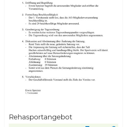
Rehasportangebot