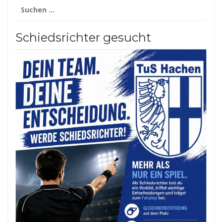
Suchen
nach:
Schiedsrichter gesucht