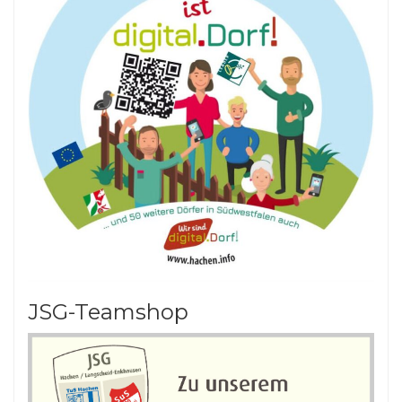
JSG-Teamshop