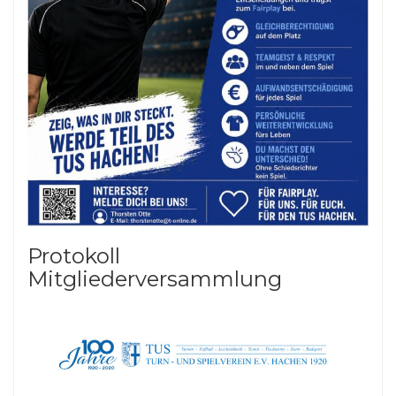
Protokoll
Mitgliederversammlung