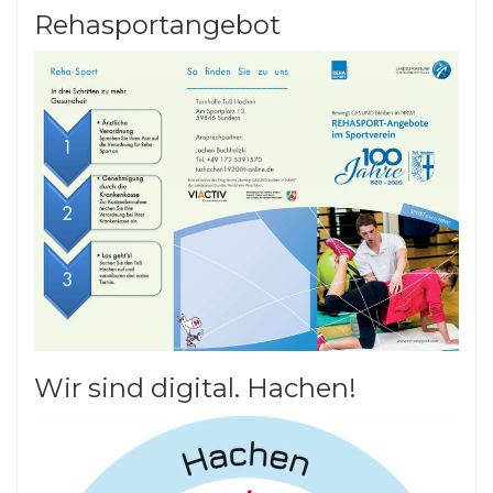
Rehasportangebot
Wir sind digital. Hachen!