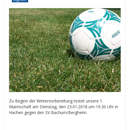
Allgemein
Zu Beginn der Wintervorbereitung testet unsere 1.
Mannschaft am Dienstag, den 23.01.2018 um 19.30 Uhr in
Hachen gegen den SV Bachum/​Bergheim.