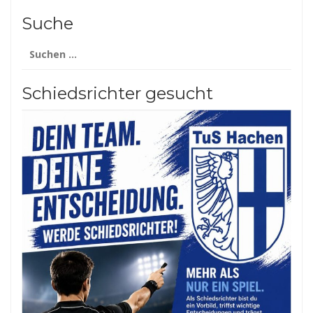
Suche
Suchen
nach:
Schiedsrichter gesucht