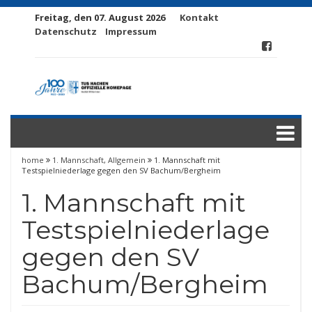
Freitag, den 07. August 2026
Kontakt
Datenschutz
Impressum
home
1. Mannschaft
,
Allgemein
1. Mannschaft mit
Testspielniederlage gegen den SV Bachum/​Bergheim
1. Mannschaft mit
Testspielniederlage
gegen den SV
Bachum/​Bergheim