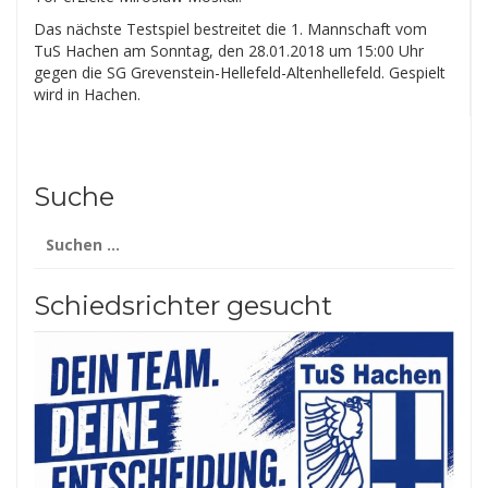
Das nächste Testspiel bestreitet die 1. Mannschaft vom
TuS Hachen am Sonntag, den 28.01.2018 um 15:00 Uhr
gegen die SG Grevenstein-Hellefeld-Altenhellefeld. Gespielt
wird in Hachen.
Suche
Suchen
nach:
Schiedsrichter gesucht