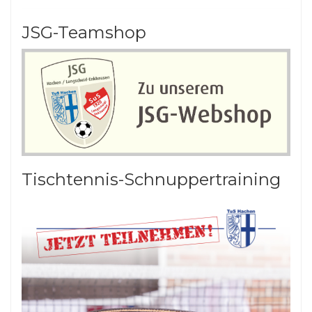
JSG-Teamshop
Tischtennis-Schnuppertraining