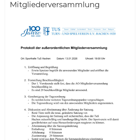
Mitgliederversammlung