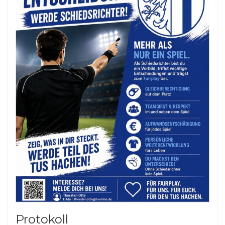
Protokoll