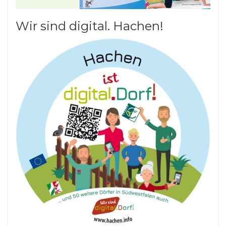
Wir sind digital. Hachen!